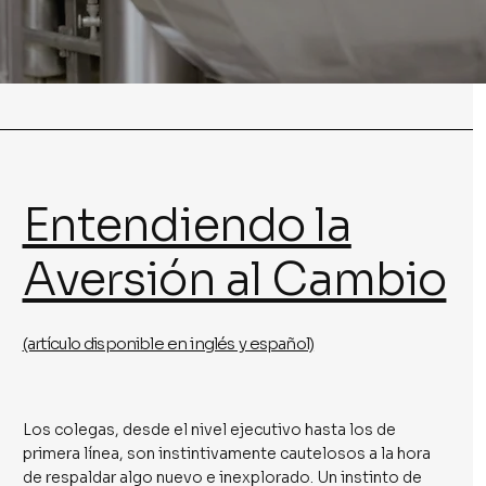
Entendiendo la
Aversión al Cambio
(artículo disponible en inglés y español)
Los colegas, desde el nivel ejecutivo hasta los de
primera línea, son instintivamente cautelosos a la hora
de respaldar algo nuevo e inexplorado. Un instinto de