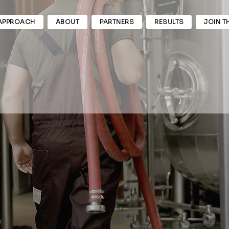
APPROACH
ABOUT
PARTNERS
RESULTS
JOIN T