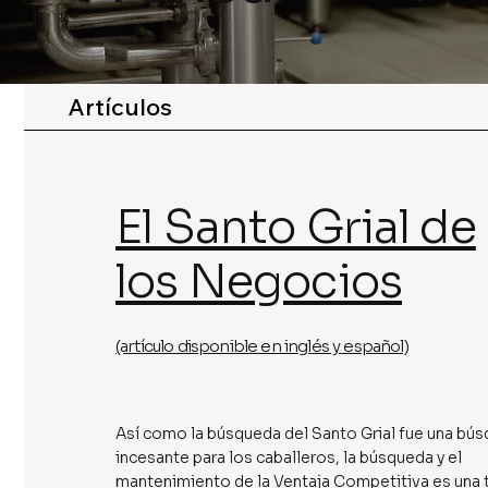
Artículos
El Santo Grial de
los Negocios
(artículo disponible en inglés y español)
Así como la búsqueda del Santo Grial fue una bú
incesante para los caballeros, la búsqueda y el
mantenimiento de la Ventaja Competitiva es una 