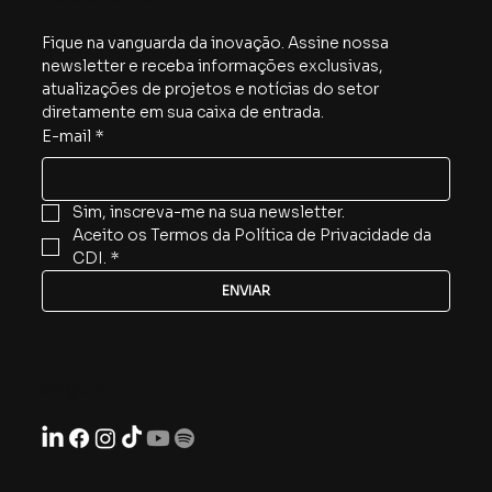
Fique na vanguarda da inovação. Assine nossa 
newsletter e receba informações exclusivas, 
atualizações de projetos e notícias do setor 
diretamente em sua caixa de entrada.
E-mail
*
Sim, inscreva-me na sua newsletter.
Aceito os Termos da Política de Privacidade da 
CDI.
*
ENVIAR
Seguir