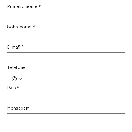
Primeiro nome
*
Sobrenome
*
E-mail
*
Telefone
País
*
Mensagem