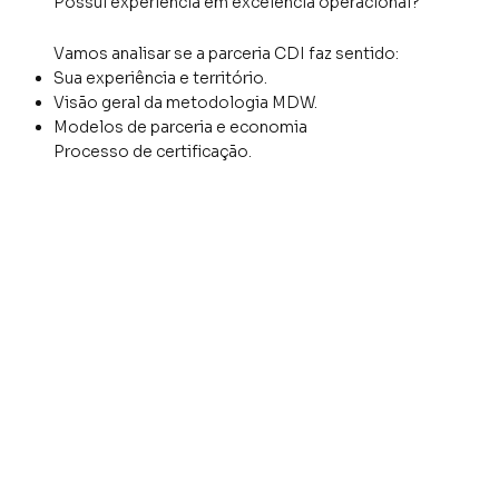
Possui experiência em excelência operacional?
Vamos analisar se a parceria CDI faz sentido:
Sua experiência e território.
Visão geral da metodologia MDW.
Modelos de parceria e economia
Processo de certificação.