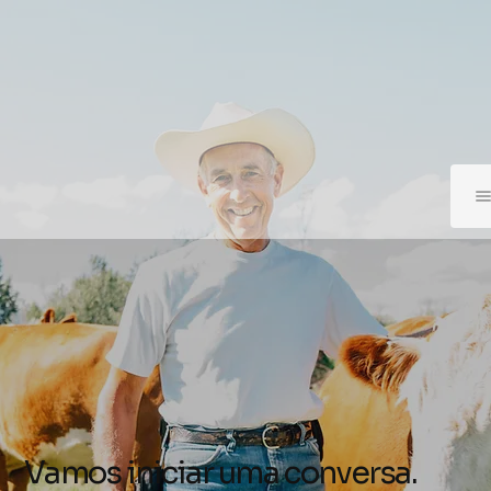
Vamos iniciar uma conversa.