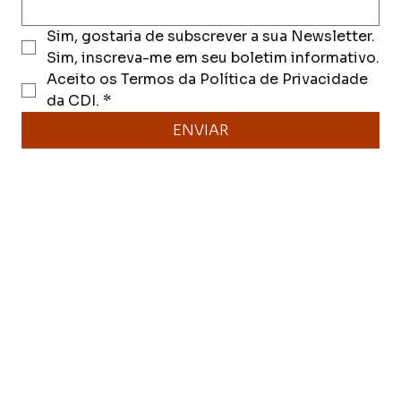
Sim, gostaria de subscrever a sua Newsletter. 
Sim, inscreva-me em seu boletim informativo.
Aceito os Termos da Política de Privacidade 
da CDI.
*
ENVIAR