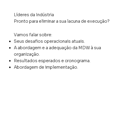
Líderes da Indústria
Pronto para eliminar a sua lacuna de execução?
Vamos falar sobre:
Seus desafios operacionais atuais.
A abordagem e a adequação da MDW à sua
organização.
Resultados esperados e cronograma.
Abordagem de implementação.