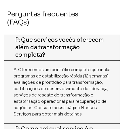
Perguntas frequentes
(FAQs)
P: Que serviços vocês oferecem
além da transformação
completa?
A: Oferecemos um portfólio completo que inclui
programas de estabilização rápida (12 semanas),
avaliações de prontidão para transformação,
certificações de desenvolvimento de liderança,
serviços de resgate de transformação e
estabilização operacional para recuperação de
negócios. Consulte nossa página Nossos
Serviços para obter mais detalhes.