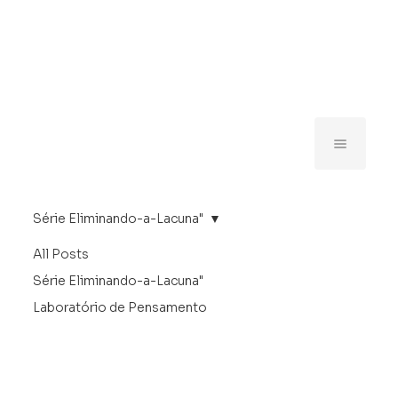
Série Eliminando-a-Lacuna"
All Posts
Série Eliminando-a-Lacuna"
Laboratório de Pensamento