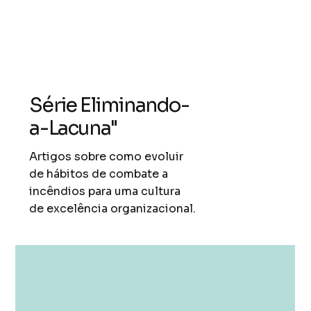
Série Eliminando-
a-Lacuna"
Artigos sobre como evoluir
de hábitos de combate a
incêndios para uma cultura
de excelência organizacional.